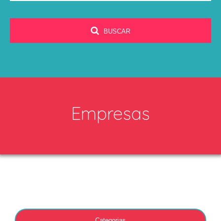
BUSCAR
Empresas
Categorias