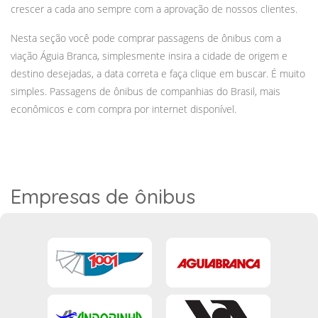
crescer a cada ano sempre com a aprovação de nossos clientes.
Nesta seção você pode comprar passagens de ônibus com a
viação Águia Branca, simplesmente insira a cidade de origem e
destino desejadas, a data correta e faça clique em buscar. É muito
simples. Passagens de ônibus de companhias do Brasil, mais
econômicos e com compra por internet disponível.
Empresas de ônibus