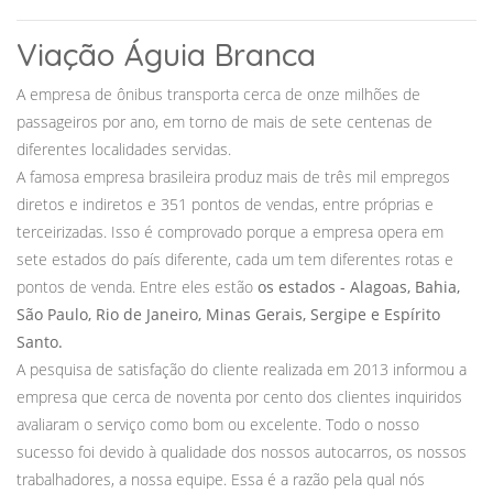
Viação Águia Branca
A empresa de ônibus transporta cerca de onze milhões de
passageiros por ano, em torno de mais de sete centenas de
diferentes localidades servidas.
A famosa empresa brasileira produz mais de três mil empregos
diretos e indiretos e 351 pontos de vendas, entre próprias e
terceirizadas. Isso é comprovado porque a empresa opera em
sete estados do país diferente, cada um tem diferentes rotas e
pontos de venda. Entre eles estão
os estados - Alagoas, Bahia,
São Paulo, Rio de Janeiro, Minas Gerais, Sergipe e Espírito
Santo.
A pesquisa de satisfação do cliente realizada em 2013 informou a
empresa que cerca de noventa por cento dos clientes inquiridos
avaliaram o serviço como bom ou excelente. Todo o nosso
sucesso foi devido à qualidade dos nossos autocarros, os nossos
trabalhadores, a nossa equipe. Essa é a razão pela qual nós