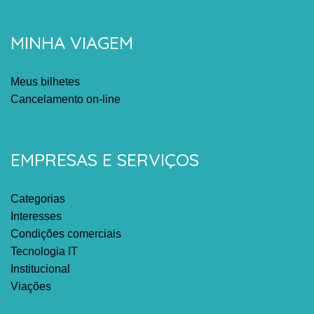
MINHA VIAGEM
Meus bilhetes
Cancelamento on-line
EMPRESAS E SERVIÇOS
Categorias
Interesses
Condições comerciais
Tecnologia IT
Institucional
Viações