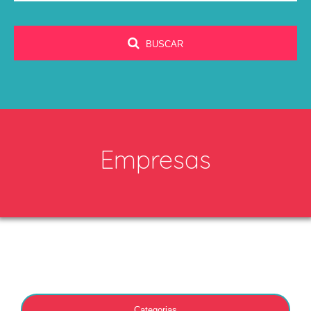
BUSCAR
Empresas
Categorias