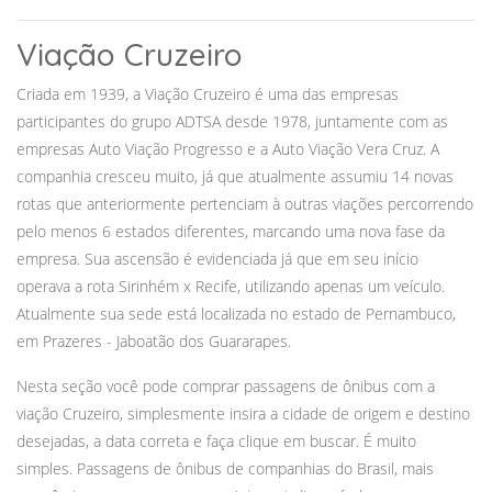
Viação Cruzeiro
Criada em 1939, a Viação Cruzeiro é uma das empresas
participantes do grupo ADTSA desde 1978, juntamente com as
empresas Auto Viação Progresso e a Auto Viação Vera Cruz. A
companhia cresceu muito, já que atualmente assumiu 14 novas
rotas que anteriormente pertenciam à outras viações percorrendo
pelo menos 6 estados diferentes, marcando uma nova fase da
empresa. Sua ascensão é evidenciada já que em seu início
operava a rota Sirinhém x Recife, utilizando apenas um veículo.
Atualmente sua sede está localizada no estado de Pernambuco,
em Prazeres - Jaboatão dos Guararapes.
Nesta seção você pode comprar passagens de ônibus com a
viação Cruzeiro, simplesmente insira a cidade de origem e destino
desejadas, a data correta e faça clique em buscar. É muito
simples. Passagens de ônibus de companhias do Brasil, mais